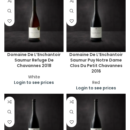
Domaine De L’Enchantoir
Domaine De L’Enchantoir
Saumur Refuge De
Saumur Puy Notre Dame
Chavannes 2018
Clos Du Petit Chavannes
2016
White
Login to see prices
Red
Login to see prices