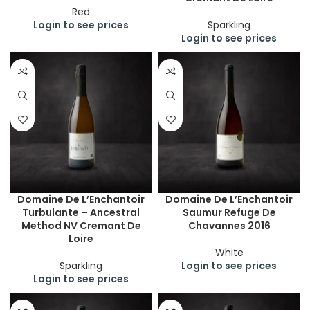
Red
Login to see prices
Sparkling
Login to see prices
Domaine De L’Enchantoir
Domaine De L’Enchantoir
Turbulante – Ancestral
Saumur Refuge De
Method NV Cremant De
Chavannes 2016
Loire
White
Sparkling
Login to see prices
Login to see prices